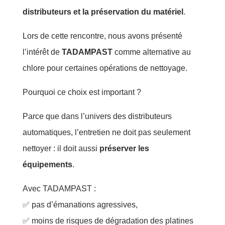
distributeurs et la préservation du matériel
.
Lors de cette rencontre, nous avons présenté
l’intérêt de
TADAMPAST
comme alternative au
chlore pour certaines opérations de nettoyage.
Pourquoi ce choix est important ?
Parce que dans l’univers des distributeurs
automatiques, l’entretien ne doit pas seulement
nettoyer : il doit aussi
préserver les
équipements
.
Avec TADAMPAST :
✅ pas d’émanations agressives,
✅ moins de risques de dégradation des platines