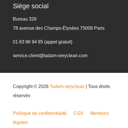
Siège social
Bureau 326
78 avenue des Champs-Élysées 75008 Paris
01 83 86 94 85 (appel gratuit)
service.client@tadam-veryclean.com
Copyright © 2026
Tadam-veryclean
| Tous droits
réservés
Politique de confidentialité
CGV
Mentions
légales