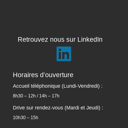
Retrouvez nous sur LinkedIn

Horaires d’ouverture
Accueil téléphonique (Lundi-Vendredi) :
8h30 – 12h / 14h – 17h
Drive sur rendez-vous (Mardi et Jeudi) :
10h30 – 15h