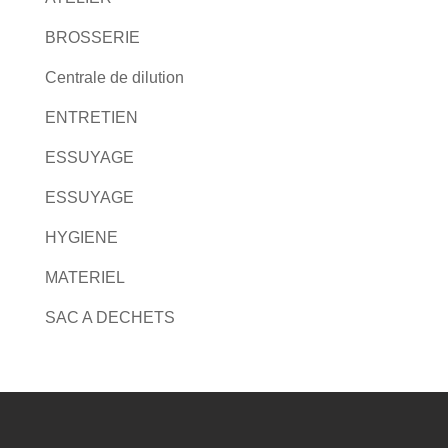
BROSSERIE
Centrale de dilution
ENTRETIEN
ESSUYAGE
ESSUYAGE
HYGIENE
MATERIEL
SAC A DECHETS