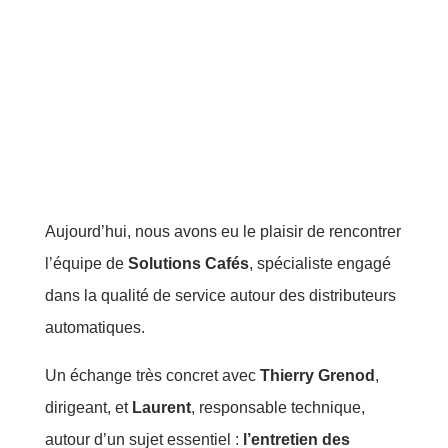
Aujourd’hui, nous avons eu le plaisir de rencontrer
l’équipe de
Solutions Cafés
, spécialiste engagé
dans la qualité de service autour des distributeurs
automatiques.
Un échange très concret avec
Thierry Grenod
,
dirigeant, et
Laurent
, responsable technique,
autour d’un sujet essentiel :
l’entretien des