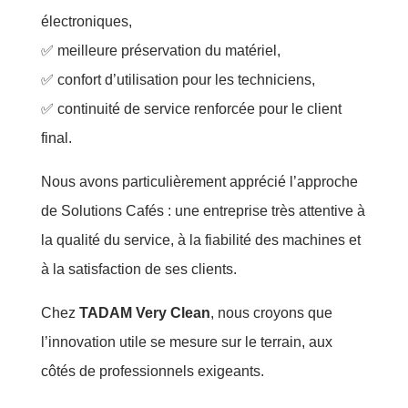
électroniques,
✅ meilleure préservation du matériel,
✅ confort d’utilisation pour les techniciens,
✅ continuité de service renforcée pour le client
final.
Nous avons particulièrement apprécié l’approche
de Solutions Cafés : une entreprise très attentive à
la qualité du service, à la fiabilité des machines et
à la satisfaction de ses clients.
Chez
TADAM Very Clean
, nous croyons que
l’innovation utile se mesure sur le terrain, aux
côtés de professionnels exigeants.